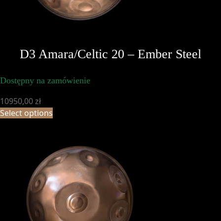
D3 Amara/Celtic 20 – Ember Steel
Dostępny na zamówienie
10950,00
zł
Select options