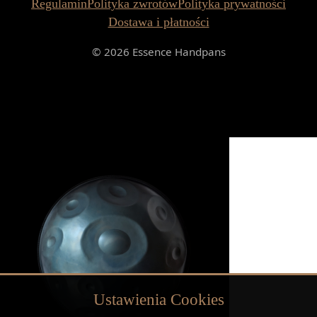
Regulamin
Polityka zwrotów
Polityka prywatności
Dostawa i płatności
© 2026 Essence Handpans
Ustawienia Cookies