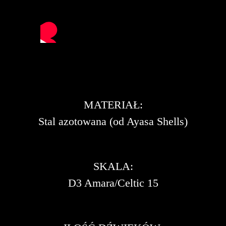
MATERIAŁ:
Stal azotowana (od Ayasa Shells)
SKALA:
D3 Amara/Celtic 15