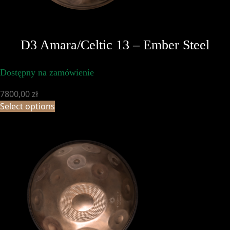
D3 Amara/Celtic 13 – Ember Steel
Dostępny na zamówienie
7800,00
zł
Select options