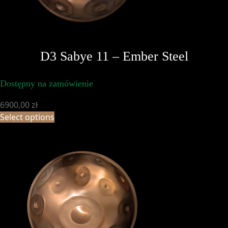
D3 Sabye 11 – Ember Steel
Dostępny na zamówienie
6900,00
zł
Select options