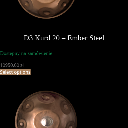
D3 Kurd 20 – Ember Steel
Dostępny na zamówienie
10950,00
zł
Select options