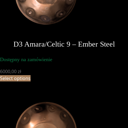
D3 Amara/Celtic 9 – Ember Steel
Dostępny na zamówienie
6000,00
zł
Select options