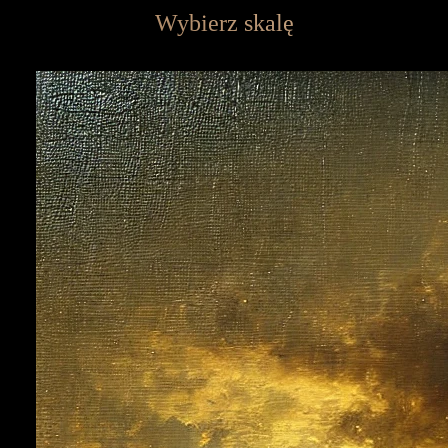
Wybierz skalę