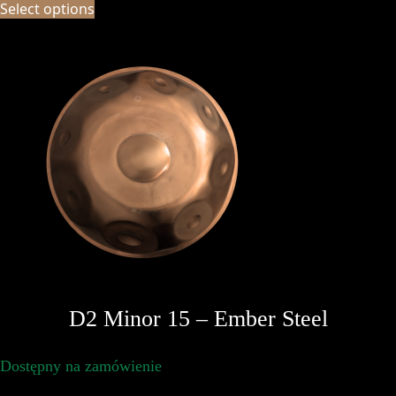
Select options
D2 Minor 15 – Ember Steel
Dostępny na zamówienie