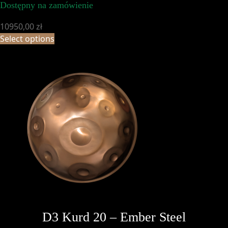
Dostępny na zamówienie
10950,00
zł
Select options
D3 Kurd 20 – Ember Steel