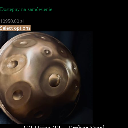
Dostępny na zamówienie
10950,00
zł
Select options