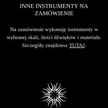
INNE INSTRUMENTY NA
ZAMÓWIENIE
Na zamówienie wykonuję instrumenty w
wybranej skali, ilości dźwięków i materiale.
Szczegóły znajdziesz
TUTAJ
.