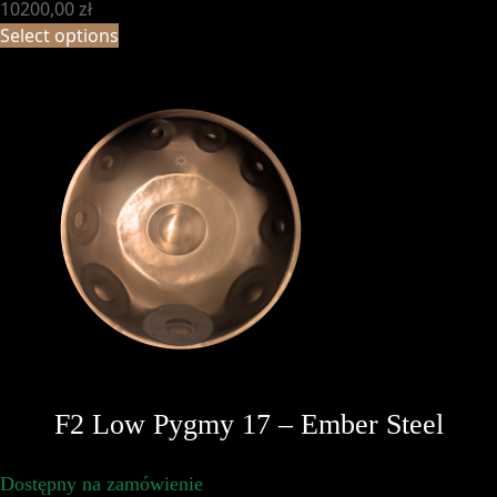
10200,00
zł
Select options
F2 Low Pygmy 17 – Ember Steel
Dostępny na zamówienie