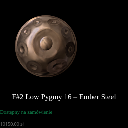
F#2 Low Pygmy 16 – Ember Steel
Dostępny na zamówienie
10150,00
zł